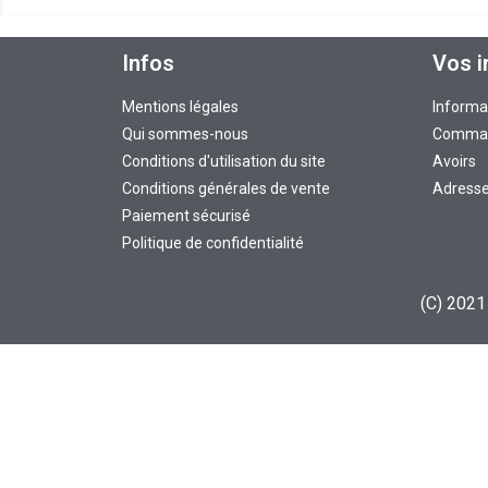
Infos
Vos i
Mentions légales
Informa
Qui sommes-nous
Comma
Conditions d'utilisation du site
Avoirs
Conditions générales de vente
Adress
Paiement sécurisé
Politique de confidentialité
(C) 2021