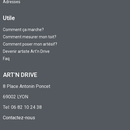
Adresses
Utile
Comment ça marche?
Comment mesurer mon toit?
Comment poser mon artésif?
Devenir artiste Art'n Drive
Faq
ART'N DRIVE
8 Place Antonin Poncet
69002 LYON
Tel: 06 82 10 24 38
Contactez-nous