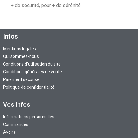
+ de sécurité, pour + de sérénité
Infos
Mentions légales
Qui sommes-nous
Conditions d'utilisation du site
Conditions générales de vente
Paiement sécurisé
Politique de confidentialité
Vos infos
Informations personnelles
Commandes
Avoirs