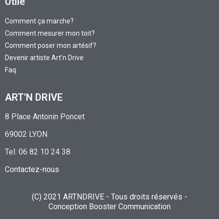
Utile
Comment ça marche?
Comment mesurer mon toit?
Comment poser mon artésif?
Devenir artiste Art'n Drive
Faq
ART'N DRIVE
8 Place Antonin Poncet
69002 LYON
Tel: 06 82 10 24 38
Contactez-nous
(C) 2021 ARTNDRIVE - Tous droits réservés -
Conception
Booster Communication