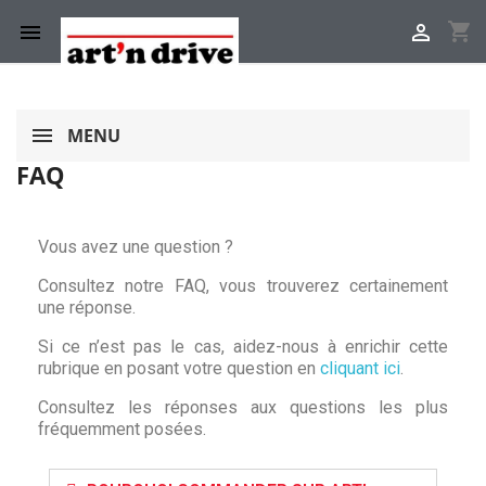
shopping_cart


MENU
FAQ
Vous avez une question ?
Consultez notre FAQ, vous trouverez certainement
une réponse.
Si ce n’est pas le cas, aidez-nous à enrichir cette
rubrique en posant votre question en
cliquant ici
.
Consultez les réponses aux questions les plus
fréquemment posées.