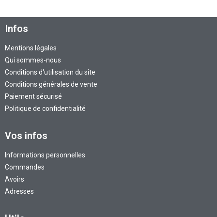
Infos
Mentions légales
Qui sommes-nous
Conditions d'utilisation du site
Conditions générales de vente
Paiement sécurisé
Politique de confidentialité
Vos infos
Informations personnelles
Commandes
Avoirs
Adresses