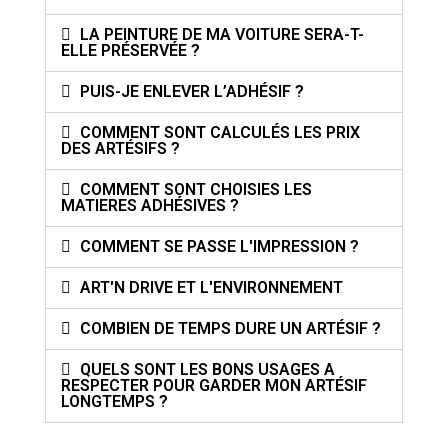
LA PEINTURE DE MA VOITURE SERA-T-
ELLE PRÉSERVÉE ?
PUIS-JE ENLEVER L’ADHÉSIF ?
COMMENT SONT CALCULÉS LES PRIX
DES ARTÉSIFS ?
COMMENT SONT CHOISIES LES
MATIERES ADHÉSIVES ?
COMMENT SE PASSE L'IMPRESSION ?
ART'N DRIVE ET L'ENVIRONNEMENT
COMBIEN DE TEMPS DURE UN ARTÉSIF ?
QUELS SONT LES BONS USAGES A
RESPECTER POUR GARDER MON ARTÉSIF
LONGTEMPS ?