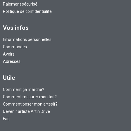
Paiement sécurisé
Politique de confidentialité
Vos infos
Informations personnelles
Commandes
Avoirs
Adresses
Utile
Comment ça marche?
Comment mesurer mon toit?
Comment poser mon artésif?
Devenir artiste Art'n Drive
Faq