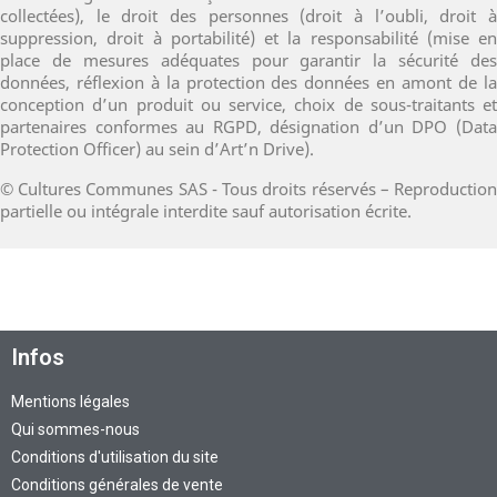
collectées), le droit des personnes (droit à l’oubli, droit à
suppression, droit à portabilité) et la responsabilité (mise en
place de mesures adéquates pour garantir la sécurité des
données, réflexion à la protection des données en amont de la
conception d’un produit ou service, choix de sous-traitants et
partenaires conformes au RGPD, désignation d’un DPO (Data
Protection Officer) au sein d’Art’n Drive).
© Cultures Communes SAS - Tous droits réservés – Reproduction
partielle ou intégrale interdite sauf autorisation écrite.
Infos
Mentions légales
Qui sommes-nous
Conditions d'utilisation du site
Conditions générales de vente