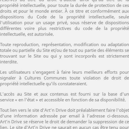
propriété intellectuelle, pour toute la durée de protection de ces
droits et pour le monde entier. À ce titre et conformément aux
dispositions du Code de la propriété intellectuelle, seule
l'utilisation pour un usage privé, sous réserve de dispositions
différentes voire plus restrictives du code de la propriété
intellectuelle, est autorisée.
Toute reproduction, représentation, modification ou adaptation
totale ou partielle du Site et/ou de tout ou partie des éléments se
trouvant sur le Site ou qui y sont incorporés est strictement
interdite.
Les utilisateurs s'engagent à faire leurs meilleurs efforts pour
signaler à Cultures Communes toute violation de droit de
propriété intellectuelle qu'ils constateraient.
L'accès au Site et aux contenus est fourni sur la base d'un
service « en l'état » et accessible en fonction de sa disponibilité.
Tout lien vers le site d'Art’n Drive doit préalablement faire l'objet
d'une information adressée par email à l'adresse ci-dessous.
Art’n Drive se réserve le droit de demander la suppression de ce
lien. Le site d'Art’n Drive ne saurait en aucun cas être tenu pour