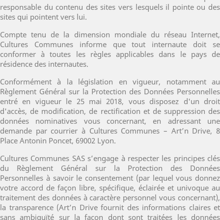
responsable du contenu des sites vers lesquels il pointe ou des
sites qui pointent vers lui.
Compte tenu de la dimension mondiale du réseau Internet,
Cultures Communes informe que tout internaute doit se
conformer à toutes les règles applicables dans le pays de
résidence des internautes.
Conformément à la législation en vigueur, notamment au
Règlement Général sur la Protection des Données Personnelles
entré en vigueur le 25 mai 2018, vous disposez d'un droit
d'accès, de modification, de rectification et de suppression des
données nominatives vous concernant, en adressant une
demande par courrier à Cultures Communes – Art’n Drive, 8
Place Antonin Poncet, 69002 Lyon.
Cultures Communes SAS s’engage à respecter les principes clés
du Règlement Général sur la Protection des Données
Personnelles à savoir le consentement (par lequel vous donnez
votre accord de façon libre, spécifique, éclairée et univoque au
traitement des données à caractère personnel vous concernant),
la transparence (Art’n Drive fournit des informations claires et
sans ambiguïté sur la façon dont sont traitées les données