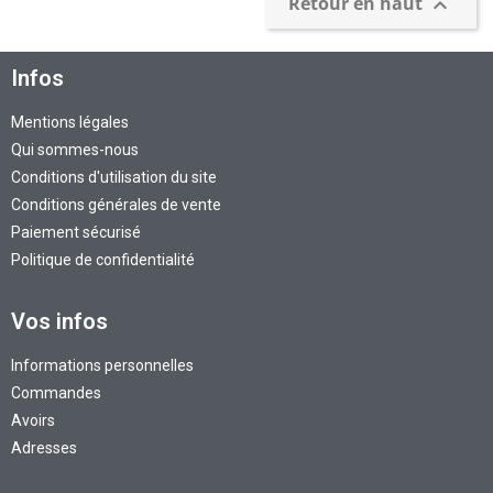
Retour en haut

Infos
Mentions légales
Qui sommes-nous
Conditions d'utilisation du site
Conditions générales de vente
Paiement sécurisé
Politique de confidentialité
Vos infos
Informations personnelles
Commandes
Avoirs
Adresses