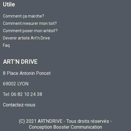
Utile
Comment ça marche?
Comment mesurer mon toit?
Comment poser mon artésif?
Devenir artiste Art'n Drive
Faq
ART'N DRIVE
8 Place Antonin Poncet
69002 LYON
Tel: 06 82 10 24 38
Contactez-nous
(C) 2021 ARTNDRIVE - Tous droits réservés -
Conception
Booster Communication