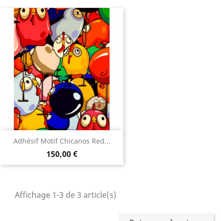
Adhésif Motif Chicanos Red...
150,00 €
Affichage 1-3 de 3 article(s)