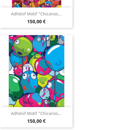
Adhésif Motif "Chicanos...
150,00 €
Adhésif Motif "Chicanos...
150,00 €