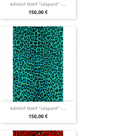
Adhésif Motif "Léopard" -...
150,00 €