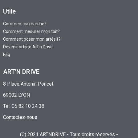
Devenir artiste Art'n Drive
Faq
ART'N DRIVE
8 Place Antonin Poncet
69002 LYON
Tel: 06 82 10 24 38
Contactez-nous
(C) 2021 ARTNDRIVE - Tous droits réservés -
Conception
Booster Communication