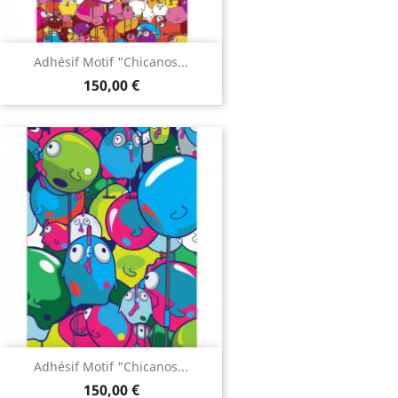
Adhésif Motif "Chicanos...
150,00 €