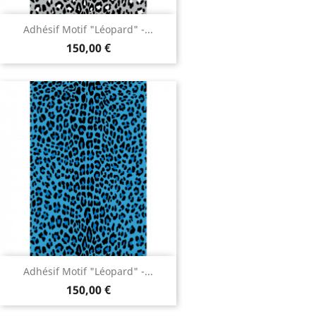
Adhésif Motif "Léopard" -...
150,00 €