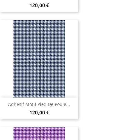
120,00 €
Adhésif Motif Pied De Poule...
120,00 €