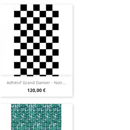
Adhésif Grand Damier - Noir...
120,00 €