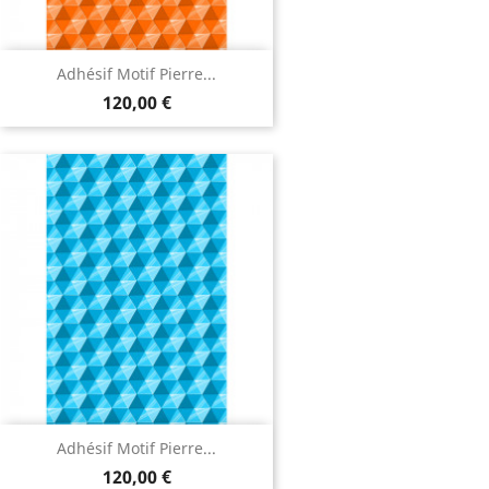
Adhésif Motif Pierre...
120,00 €
Adhésif Motif Pierre...
120,00 €