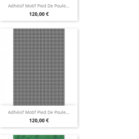
Adhésif Motif Pied De Poule...
120,00 €
Adhésif Motif Pied De Poule...
120,00 €