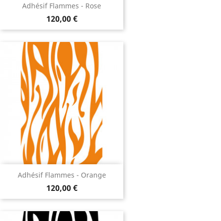
Adhésif Flammes - Rose
120,00 €
Adhésif Flammes - Orange
120,00 €