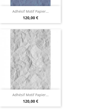
Adhésif Motif Papier...
120,00 €
Adhésif Motif Papier...
120,00 €