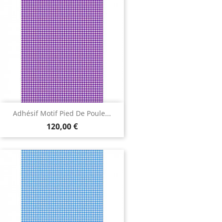
Adhésif Motif Pied De Poule...
120,00 €