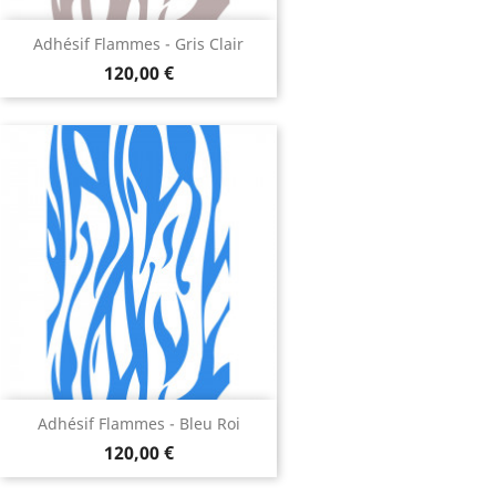
Adhésif Flammes - Gris Clair
120,00 €
Adhésif Flammes - Bleu Roi
120,00 €