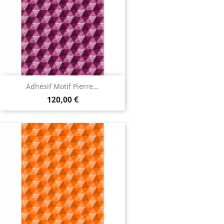
Adhésif Motif Pierre...
120,00 €