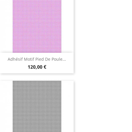
Adhésif Motif Pied De Poule...
120,00 €