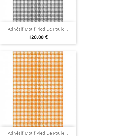
Adhésif Motif Pied De Poule...
120,00 €
Adhésif Motif Pied De Poule...