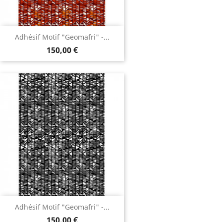
Adhésif Motif "Geomafri" -...
150,00 €
Adhésif Motif "Geomafri" -...
150,00 €