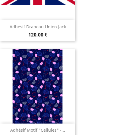
Adhésif Drapeau Union Jack
120,00 €
Adhésif Motif "Cellules" -...