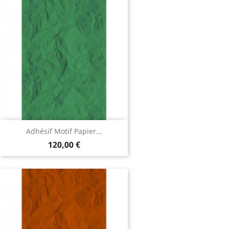
Adhésif Motif Papier...
120,00 €