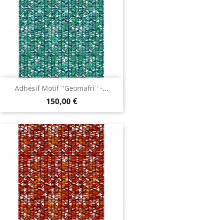
Adhésif Motif "Geomafri" -...
150,00 €