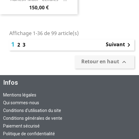
150,00 €
Affichage 1-36 de 99 article(s)
1
Suivant
2
3

Retour en haut

Infos
Mentions légales
Qui sommes-nous
Conditions d'utilisation du site
Conditions générales de vente
Paiement sécurisé
Politique de confidentialité