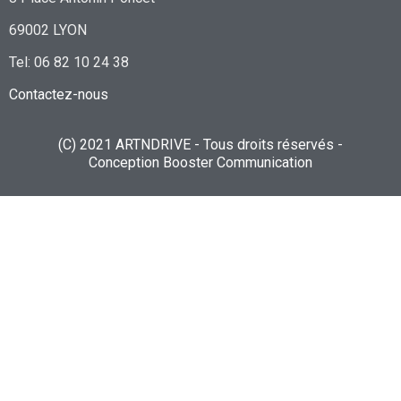
69002 LYON
Tel: 06 82 10 24 38
Contactez-nous
(C) 2021 ARTNDRIVE - Tous droits réservés -
Conception
Booster Communication