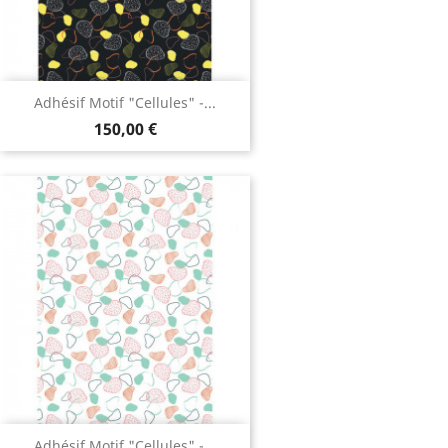
Adhésif Motif "Cellules" -...
150,00 €
Adhésif Motif "Cellules" -...