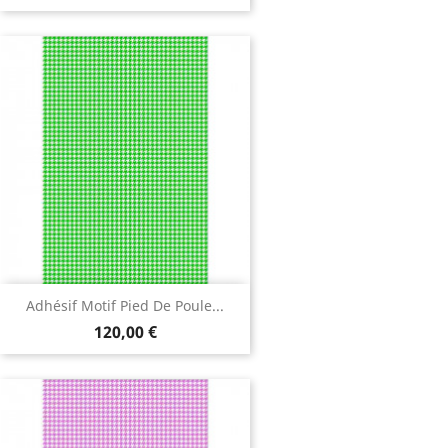
Adhésif Motif Pied De Poule...
120,00 €