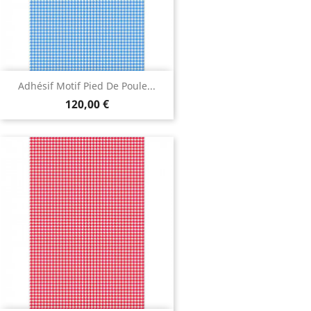
Adhésif Motif Pied De Poule...
120,00 €