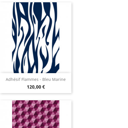
Adhésif Flammes - Bleu Marine
120,00 €