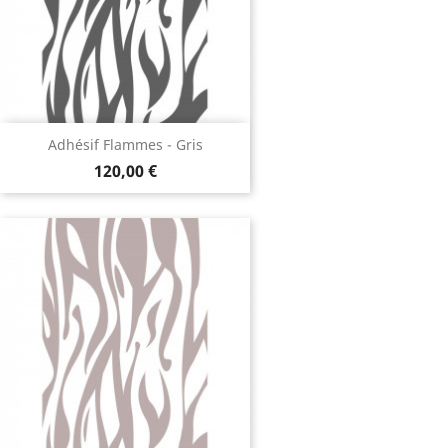
Adhésif Flammes - Gris
120,00 €