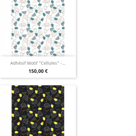
Adhésif Motif "Cellules" -...
150,00 €